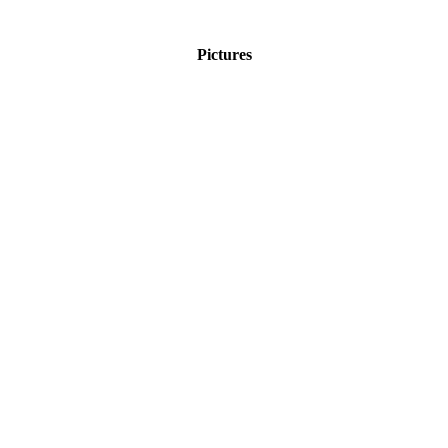
Pictures